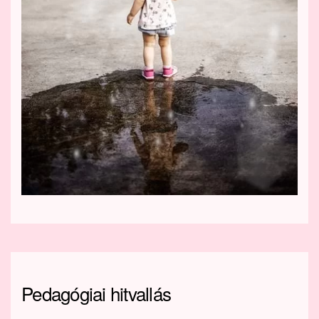
Pedagógiai hitvallás