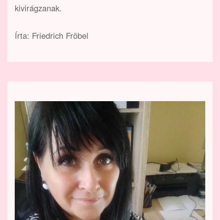
kivirágzanak.
Írta: Friedrich Fröbel