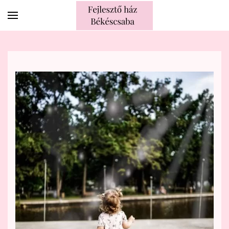
Skip to main content